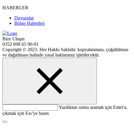
HABERLER
Duyurular
Bölge Haberleri
Bize Ulaşın
0352 698 65 90-91
Copyright © 2023. Her Hakkı Saklıdır. kopyalanması, çoğaltılması
ve dağıtılması halinde yasal haklarımız işletilecektir.
Yazdıktan sonra aramak için Enter'a,
çıkmak için Esc'ye basın