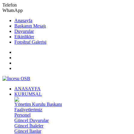
Telefon
WhatsApp
Anasayfa
Başkanın Mesajı
Duyurular
Etkinlikler
Fotoğraf Galerisi
ANASAYFA
KURUMSAL
Yönetim Kurulu Başkanı
Faaliyetlerimiz
Personel
Güncel Duyurular
Güncel İhaleler
Güncel İlanlar