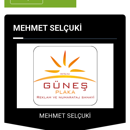
MEHMET SELÇUKİ
MEHMET SELÇUKİ