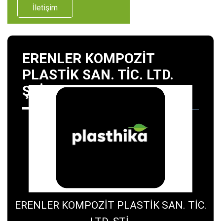
İletişim
ERENLER KOMPOZİT
PLASTİK SAN. TİC. LTD.
ŞTİ.
ERENLER KOMPOZİT PLASTİK SAN. TİC.