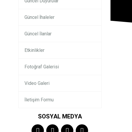
Güncel Duyurular
Güncel İhaleler
Güncel İlanlar
Etkinlikler
Fotoğraf Galerisi
Video Galeri
İletişim Formu
SOSYAL MEDYA