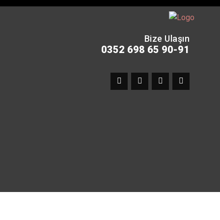
Bize Ulaşın
0352 698 65 90-91