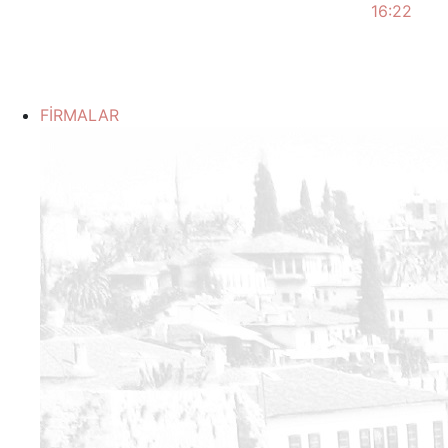
16:22
FİRMALAR