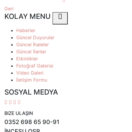
Geri
KOLAY MENU
Haberler
Güncel Duyurular
Güncel İhaleler
Güncel İlanlar
Etkinlikler
Fotoğraf Galerisi
Video Galeri
İletişim Formu
SOSYAL MEDYA
BIZE ULAŞIN
0352 698 65 90-91
İNCESU OSB