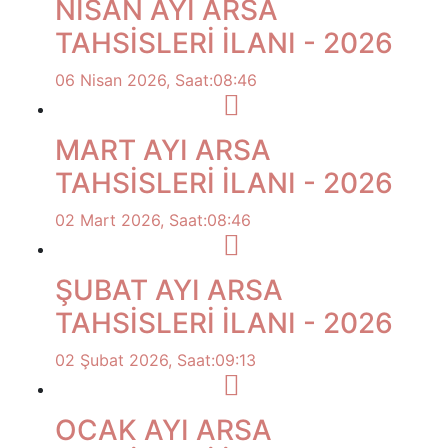
NİSAN AYI ARSA
TAHSİSLERİ İLANI - 2026
06 Nisan 2026, Saat:08:46
MART AYI ARSA
TAHSİSLERİ İLANI - 2026
02 Mart 2026, Saat:08:46
ŞUBAT AYI ARSA
TAHSİSLERİ İLANI - 2026
02 Şubat 2026, Saat:09:13
OCAK AYI ARSA