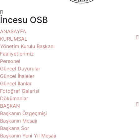
İncesu OSB
ANASAYFA
KURUMSAL
Yönetim Kurulu Başkanı
Faaliyetlerimiz
Personel
Güncel Duyurular
Güncel İhaleler
Güncel İlanlar
Fotoğraf Galerisi
Dökümanlar
BAŞKAN
Başkanın Özgeçmişi
Başkanın Mesajı
Başkana Sor
Başkanın Yeni Yıl Mesajı