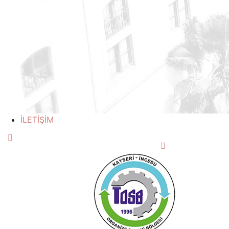
İLETİŞİM